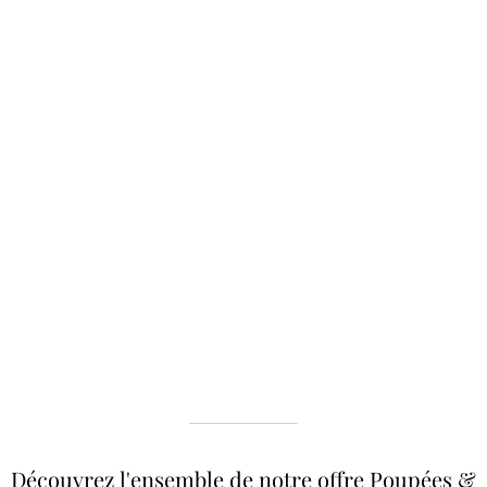
Découvrez l'ensemble de notre offre Poupées &