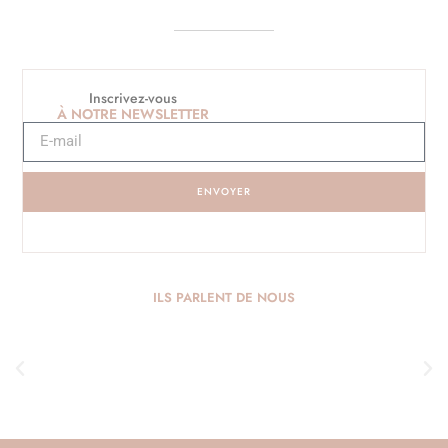
Inscrivez-vous
À NOTRE NEWSLETTER
ENVOYER
ILS PARLENT DE NOUS