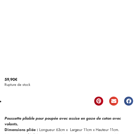
59,90
€
Rupture de stock
Poussette pliable pour poupée avec assise en gaze de coton avec
volants.
Dimensions pliée :
Longueur 63cm x Largeur 11cm x Hauteur 11cm.