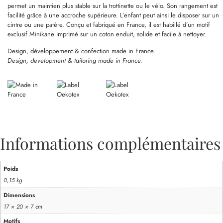
permet un maintien plus stable sur la trottinette ou le vélo. Son rangement est
facilité grâce à une accroche supérieure. L’enfant peut ainsi le disposer sur un
cintre ou une patère. Conçu et fabriqué en France, il est habillé d’un motif
exclusif Minikane imprimé sur un coton enduit, solide et facile à nettoyer.
Design, développement & confection made in France.
Design, development & tailoring made in France.
Informations complémentaires
Poids
0,15 kg
Dimensions
17 × 20 × 7 cm
Motifs