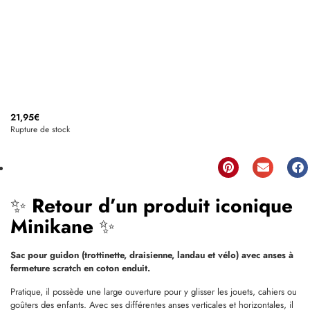
21,95
€
Rupture de stock
✨
Retour d’un produit iconique
Minikane
✨
Sac pour guidon (trottinette, draisienne, landau et vélo) avec anses à
fermeture scratch en coton enduit.
Pratique, il possède une large ouverture pour y glisser les jouets, cahiers ou
goûters des enfants. Avec ses différentes anses verticales et horizontales, il