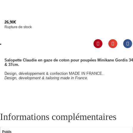
26,90
€
Rupture de stock
Salopette Claudie en gaze de coton pour poupées Minikane Gordis 34
& 37cm.
Design, développement & confection MADE IN FRANCE.
Design, development & tailoring made in France.
Informations complémentaires
Poids