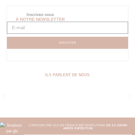
Inscrivez-vous
À NOTRE NEWSLETTER
ENVOYER
ILS PARLENT DE NOUS
LIVRAISON PAR GLS EN FRANCE MÉTROPOLITAINE
EN 2-3 JOURS
APRÈS EXPÉDITION