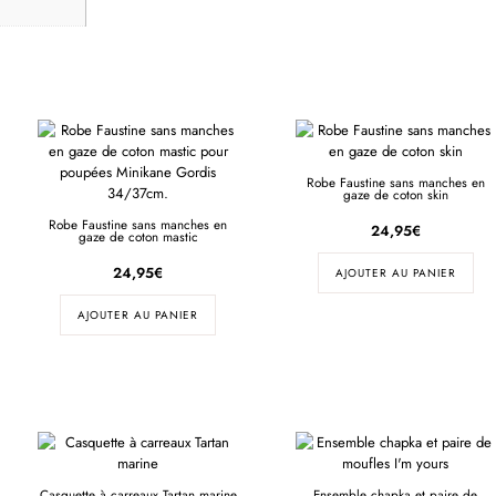
Robe Faustine sans manches en
gaze de coton skin
Robe Faustine sans manches en
24,95
€
gaze de coton mastic
24,95
€
AJOUTER AU PANIER
AJOUTER AU PANIER
Casquette à carreaux Tartan marine
Ensemble chapka et paire de