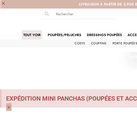
×
LIVRAISON À PARTIR DE 3,90€ 
TOUT VOIR
POUPÉES/PELUCHES
DRESSINGS POUPÉES
ACCE
COSYS
COUFFINS
PORTE POUPÉE
FAÎ
EXPÉDITION MINI PANCHAS (POUPÉES ET ACC
×