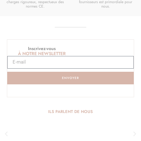
charges rigoureux, respectueux des
fournisseurs est primordiale pour
normes CE.
nous.
Inscrivez-vous
À NOTRE NEWSLETTER
ENVOYER
ILS PARLENT DE NOUS