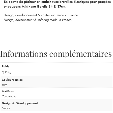
Salopette de pêcheur en enduit avec bretelles élastiques pour poupées
et poupons Minikane Gordis 34 & 37cm.
Design, développement & confection made in France.
Design, development & tailoring made in France.
Informations complémentaires
Poids
0,15 kg
Couleurs unies
Vert
Matières
Caoutchouc
Design & Développement
France