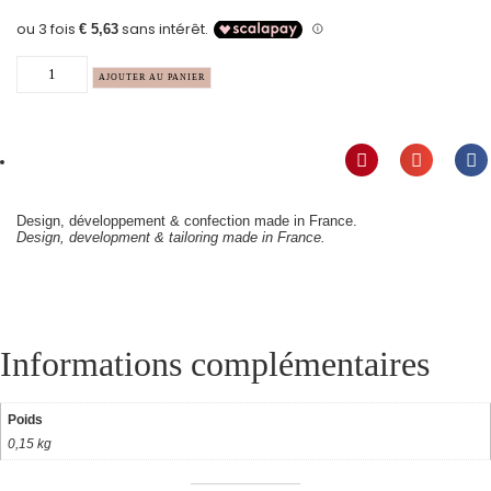
AJOUTER AU PANIER
Design, développement & confection made in France.
Design, development & tailoring made in France.
Informations complémentaires
Poids
0,15 kg