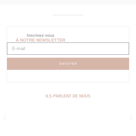
Inscrivez-vous
À NOTRE NEWSLETTER
ENVOYER
ILS PARLENT DE NOUS