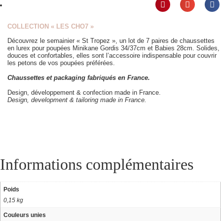
COLLECTION « LES CHO7 »
Découvrez le semainier « St Tropez », un lot de 7 paires de chaussettes
en lurex pour poupées Minikane Gordis 34/37cm et Babies 28cm. Solides,
douces et confortables, elles sont l’accessoire indispensable pour couvrir
les petons de vos poupées préférées.
Chaussettes et packaging fabriqués en France.
Design, développement & confection made in France.
Design, development & tailoring made in France.
Informations complémentaires
Poids
0,15 kg
Couleurs unies