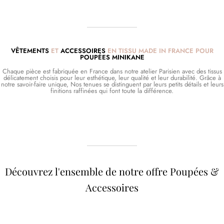
VÊTEMENTS
ET
ACCESSOIRES
EN TISSU MADE IN FRANCE POUR
POUPÉES MINIKANE
Chaque pièce est fabriquée en France dans notre atelier Parisien avec des tissus
délicatement choisis pour leur esthétique, leur qualité et leur durabilité. Grâce à
notre savoir-faire unique, Nos tenues se distinguent par leurs petits détails et leurs
finitions raffinées qui font toute la différence.
Découvrez l'ensemble de notre offre Poupées &
Accessoires