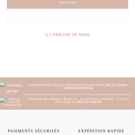
ENVOYER
ILS PARLENT DE NOUS
LIVRAISON PAR GLS EN FRANCE MÉTROPOLITAINE
EN 2-3 JOURS
APRÈS EXPÉDITION
LIVRAISON EN FRANCE, BENELUX, ALLEMAGNE, ESPAGNE, ITALIE ET
PORTUGAL EN
RELAIS PICKUP
PAIEMENTS SÉCURISÉS
EXPÉDITION RAPIDE