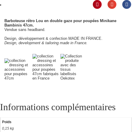
Barboteuse rétro Lou en double gaze pour poupées Minikane
Bambinis 47cm.
Vendue sans headband.
Design, développement & confection MADE IN FRANCE.
Design, development & tailoring made in France.
Informations complémentaires
Poids
0,15 kg