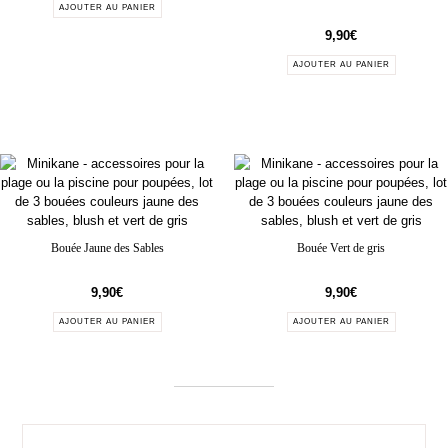
AJOUTER AU PANIER
9,90
€
AJOUTER AU PANIER
Bouée Jaune des Sables
Bouée Vert de gris
9,90
€
9,90
€
AJOUTER AU PANIER
AJOUTER AU PANIER