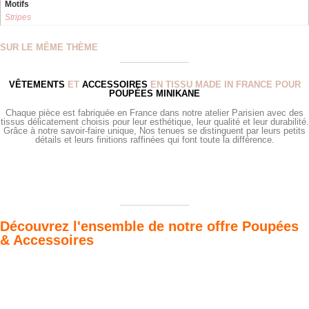
Motifs
Stripes
SUR LE MÊME THÈME
VÊTEMENTS
ET
ACCESSOIRES
EN TISSU MADE IN FRANCE POUR
POUPÉES MINIKANE
Chaque pièce est fabriquée en France dans notre atelier Parisien avec des
tissus délicatement choisis pour leur esthétique, leur qualité et leur durabilité.
Grâce à notre savoir-faire unique, Nos tenues se distinguent par leurs petits
détails et leurs finitions raffinées qui font toute la différence.
Découvrez l'ensemble de notre offre Poupées
& Accessoires