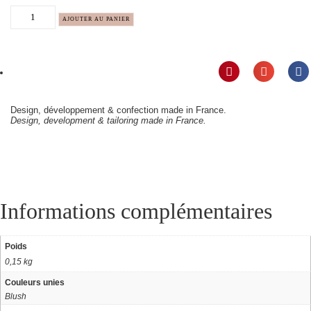
AJOUTER AU PANIER
Design, développement & confection made in France.
Design, development & tailoring made in France.
Informations complémentaires
Poids
0,15 kg
Couleurs unies
Blush