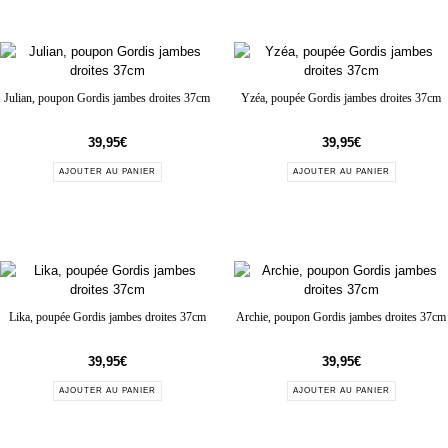
Julian, poupon Gordis jambes droites 37cm
Yzéa, poupée Gordis jambes droites 37cm
39,95
€
39,95
€
AJOUTER AU PANIER
AJOUTER AU PANIER
Lika, poupée Gordis jambes droites 37cm
Archie, poupon Gordis jambes droites 37cm
39,95
€
39,95
€
AJOUTER AU PANIER
AJOUTER AU PANIER