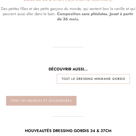
Des petites filles et des petits garçons du monde, qui sentent bon la vanille et qui
peuvent aussi aller dans le bain.
Composition sans phtalates. Jouet à partir
de 36 mois.
DÉCOUVRIR AUSSI…
TOUT LE DRESSING MINIKANE GORDIS
TOUT LES MEUBLES ET ACCESSOIRES
NOUVEAUTÉS DRESSING GORDIS 34 & 37CM