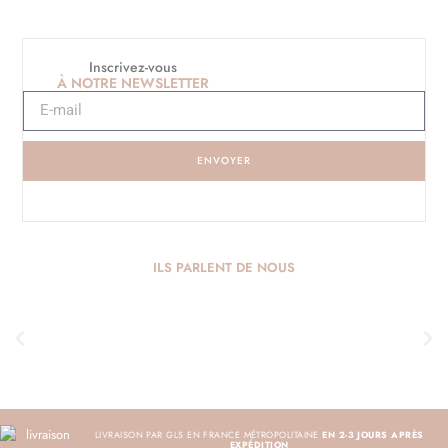
Inscrivez-vous
À NOTRE NEWSLETTER
ENVOYER
ILS PARLENT DE NOUS
LIVRAISON PAR GLS EN FRANCE MÉTROPOLITAINE
EN 2-3 JOURS APRÈS
EXPÉDITION