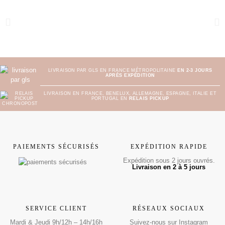
LIVRAISON PAR GLS EN FRANCE MÉTROPOLITAINE
EN 2-3 JOURS
APRÈS EXPÉDITION
LIVRAISON EN FRANCE, BENELUX, ALLEMAGNE, ESPAGNE, ITALIE ET
PORTUGAL EN
RELAIS PICKUP
PAIEMENTS SÉCURISÉS
EXPÉDITION RAPIDE
Expédition sous 2 jours ouvrés.
Livraison en 2 à 5 jours
SERVICE CLIENT
RÉSEAUX SOCIAUX
Mardi & Jeudi 9h/12h – 14h/16h
Suivez-nous sur Instagram