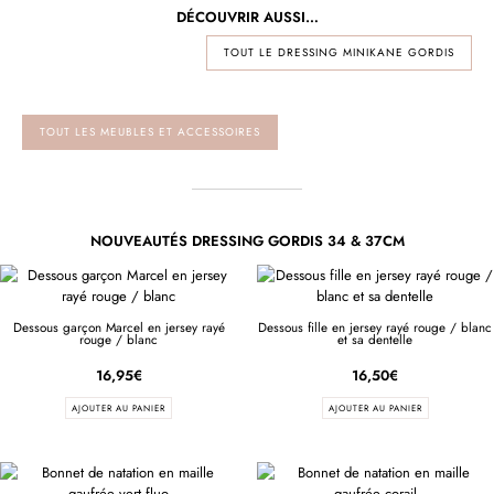
DÉCOUVRIR AUSSI…
TOUT LE DRESSING MINIKANE GORDIS
TOUT LES MEUBLES ET ACCESSOIRES
NOUVEAUTÉS DRESSING GORDIS 34 & 37CM
Dessous garçon Marcel en jersey rayé
Dessous fille en jersey rayé rouge / blanc
rouge / blanc
et sa dentelle
16,95
€
16,50
€
AJOUTER AU PANIER
AJOUTER AU PANIER