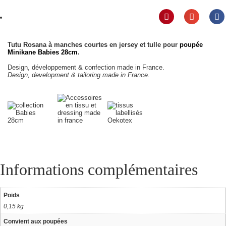
Tutu Rosana à manches courtes en jersey et tulle pour
poupée
Minikane Babies 28cm
.
Design, développement & confection made in France.
Design, development & tailoring made in France.
Informations complémentaires
Poids
0,15 kg
Convient aux poupées