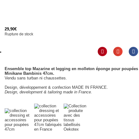
29,90
€
Rupture de stock
Ensemble top Mazarine et legging en molleton éponge pour poupées
Minikane Bambinis 47cm.
Vendu sans turban ni chaussettes.
Design, développement & confection MADE IN FRANCE.
Design, development & tailoring made in France.