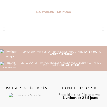
ILS PARLENT DE NOUS
LIVRAISON PAR GLS EN FRANCE MÉTROPOLITAINE
EN 2-3 JOURS
APRÈS EXPÉDITION
LIVRAISON EN FRANCE, BENELUX, ALLEMAGNE, ESPAGNE, ITALIE ET
PORTUGAL EN
RELAIS PICKUP
PAIEMENTS SÉCURISÉS
EXPÉDITION RAPIDE
Expédition sous 2 jours ouvrés.
Livraison en 2 à 5 jours