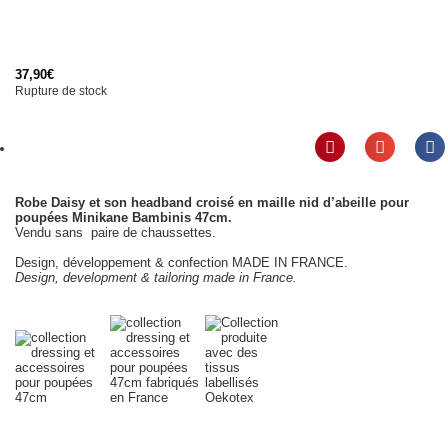
37,90
€
Rupture de stock
Robe Daisy et son headband croisé en maille nid d’abeille pour
poupées Minikane Bambinis 47cm.
Vendu sans paire de chaussettes.
Design, développement & confection MADE IN FRANCE.
Design, development & tailoring made in France.