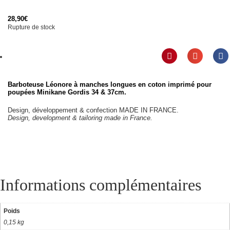
28,90
€
Rupture de stock
Barboteuse Léonore à manches longues en coton imprimé pour
poupées Minikane Gordis 34 & 37cm.
Design, développement & confection MADE IN FRANCE.
Design, development & tailoring made in France.
Informations complémentaires
Poids
0,15 kg