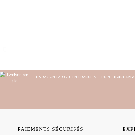
LIVRAISON PAR GLS EN FRANCE MÉTROPOLITAINE
EN 2
PAIEMENTS SÉCURISÉS
EXP