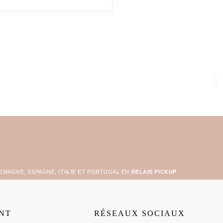
LEMAGNE, ESPAGNE, ITALIE ET PORTUGAL EN
RELAIS PICKUP
ENT
RÉSEAUX SOCIAUX