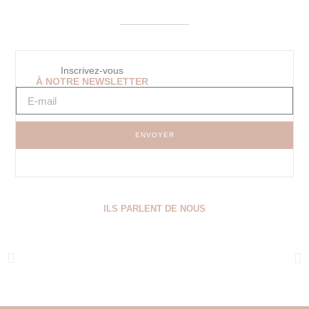
Inscrivez-vous
À NOTRE NEWSLETTER
ENVOYER
ILS PARLENT DE NOUS