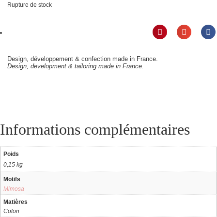
Rupture de stock
Design, développement & confection made in France.
Design, development & tailoring made in France.
Informations complémentaires
Poids
0,15 kg
Motifs
Mimosa
Matières
Coton