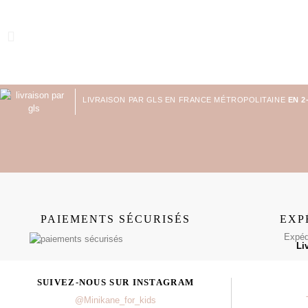
LIVRAISON PAR GLS EN FRANCE MÉTROPOLITAINE
EN 2
PAIEMENTS SÉCURISÉS
EXP
Expédi
Li
SUIVEZ-NOUS SUR INSTAGRAM
@Minikane_for_kids