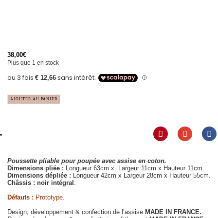
38,00
€
Plus que 1 en stock
AJOUTER AU PANIER
Poussette pliable pour poupée avec assise en coton.
Dimensions pliée :
Longueur 63cm x Largeur 11cm x Hauteur 11cm.
Dimensions dépliée :
Longueur 42cm x Largeur 28cm x Hauteur 55cm.
Châssis : noir intégral
.
Défauts :
Prototype.
Design, développement & confection de l’assise
MADE IN FRANCE.