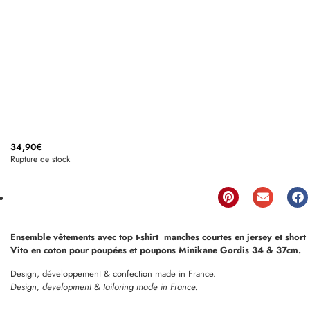
34,90
€
Rupture de stock
Ensemble vêtements avec top t-shirt manches courtes en jersey et short
Vito en coton pour poupées et poupons Minikane Gordis 34 & 37cm.
Design, développement & confection made in France.
Design, development & tailoring made in France.