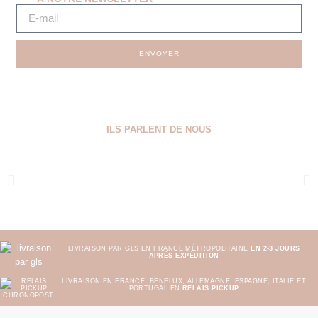
ENVOYER
ILS PARLENT DE NOUS
LIVRAISON PAR GLS EN FRANCE MÉTROPOLITAINE
EN 2-3 JOURS
APRÈS EXPÉDITION
LIVRAISON EN FRANCE, BENELUX, ALLEMAGNE, ESPAGNE, ITALIE ET
PORTUGAL EN
RELAIS PICKUP