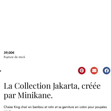
39,00
€
Rupture de stock
La Collection Jakarta, créée
par Minikane.
Chaise King chair en bambou et rotin et sa garniture en coton pour poupées