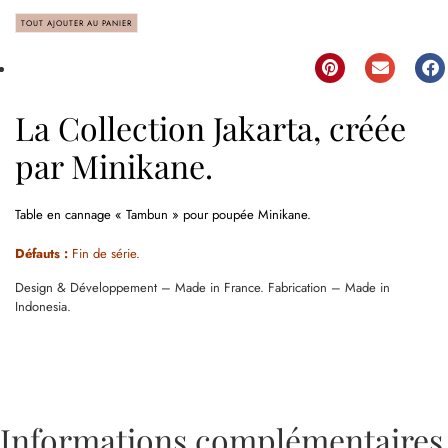
TOUT AJOUTER AU PANIER
La Collection Jakarta, créée
par Minikane.
Table en cannage « Tambun » pour poupée Minikane.
Défauts :
Fin de série
.
Design & Développement – Made in France. Fabrication – Made in
Indonesia.
Informations complémentaires