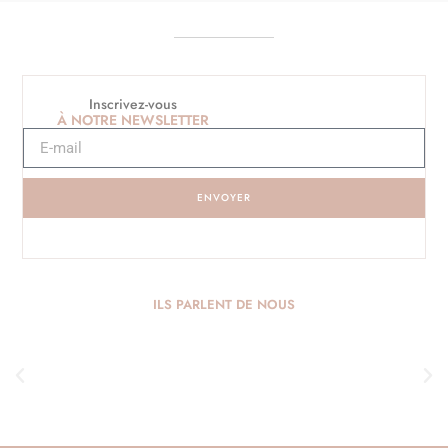
Inscrivez-vous
À NOTRE NEWSLETTER
ENVOYER
ILS PARLENT DE NOUS