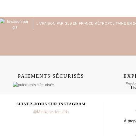
LIVRAISON PAR GLS EN FRANCE MÉTROPOLITAINE
EN 2
PAIEMENTS SÉCURISÉS
EXP
Expédi
Li
SUIVEZ-NOUS SUR INSTAGRAM
@Minikane_for_kids
À prop