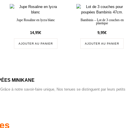
Jupe Rosaline en lycra blanc
Bambinis – Lot de 3 couches en
plastique
14,95
€
9,95
€
AJOUTER AU PANIER
AJOUTER AU PANIER
ÉES MINIKANE
 Grâce à notre savoir-faire unique, Nos tenues se distinguent par leurs petits
res