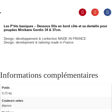
Les P’tits basiques – Dessous fille en bord côte et sa dentelle pour
poupées Minikane Gordis 34 & 37cm.
Design, développement & confection MADE IN FRANCE.
Design, development & tailoring made in France.
Informations complémentaires
Poids
0,15 kg
Couleurs unies
Marron