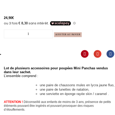
24,90
€
AJOUTER AU PANIER
Lot de plusieurs accessoires pour poupées Mini Panchas vendus
dans leur sachet.
L’ensemble comprend :
une paire de chaussons mules en lycra jaune fluo,
une paire de lunettes de natation,
une serviette en éponge rayée skin / caramel .
ATTENTION !
Déconseillé aux enfants de moins de 3 ans, présence de petits
éléments pouvant être ingérés et pouvant provoquer des risques
d’étouffements.