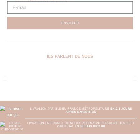
ENVOYER
ILS PARLENT DE NOUS
LIVRAISON PAR GLS EN FRANCE MÉTROPOLITAINE
EN 2-3 JOURS
APRÈS EXPÉDITION
LIVRAISON EN FRANCE, BENELUX, ALLEMAGNE, ESPAGNE, ITALIE ET
PORTUGAL EN
RELAIS PICKUP