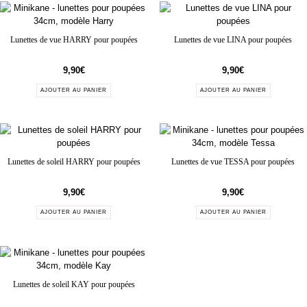
Lunettes de vue HARRY pour poupées
Lunettes de vue LINA pour poupées
9,90
€
9,90
€
AJOUTER AU PANIER
AJOUTER AU PANIER
Lunettes de soleil HARRY pour poupées
Lunettes de vue TESSA pour poupées
9,90
€
9,90
€
AJOUTER AU PANIER
AJOUTER AU PANIER
Lunettes de soleil KAY pour poupées