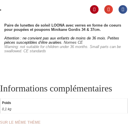
Paire de lunettes de soleil LOONA avec verres en forme de coeurs
pour poupées et poupons Minikane Gordis 34 & 37cm.
Attention : ne convient pas aux enfants de moins de 36 mois. Petites
pièces susceptibles d’être avalées.
Normes CE
Warning: not suitable for children under 36 months. Small parts can be
swallowed.
CE standards
Informations complémentaires
Poids
0,1 kg
SUR LE MÊME THÈME