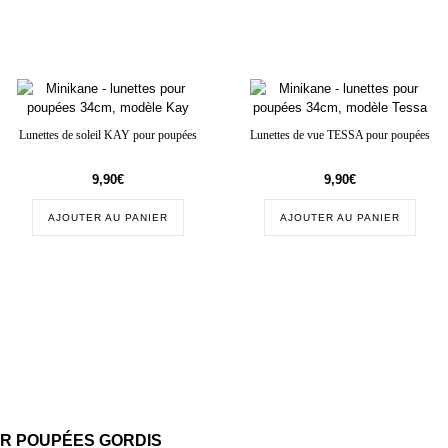
Lunettes de soleil KAY pour poupées
Lunettes de vue TESSA pour poupées
9,90
€
9,90
€
AJOUTER AU PANIER
AJOUTER AU PANIER
UR POUPÉES GORDIS