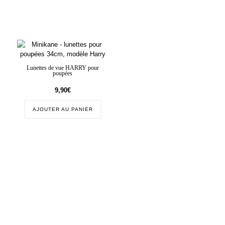
Lunettes de vue HARRY pour
poupées
9,90
€
AJOUTER AU PANIER