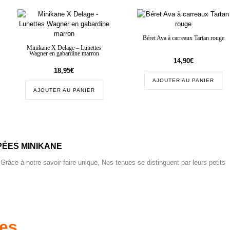
Béret Ava à carreaux Tartan rouge
Minikane X Delage – Lunettes
Wagner en gabardine marron
14,90
€
18,95
€
AJOUTER AU PANIER
AJOUTER AU PANIER
ÉES MINIKANE
 Grâce à notre savoir-faire unique, Nos tenues se distinguent par leurs petits
res