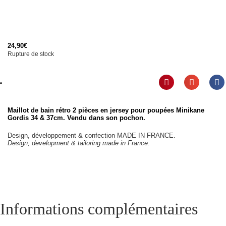
24,90
€
Rupture de stock
Maillot de bain rétro 2 pièces en jersey pour poupées Minikane
Gordis 34 & 37cm. Vendu dans son pochon.
Design, développement & confection MADE IN FRANCE.
Design, development & tailoring made in France.
Informations complémentaires