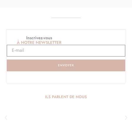
Inscrivez-vous
À NOTRE NEWSLETTER
ENVOYER
ILS PARLENT DE NOUS