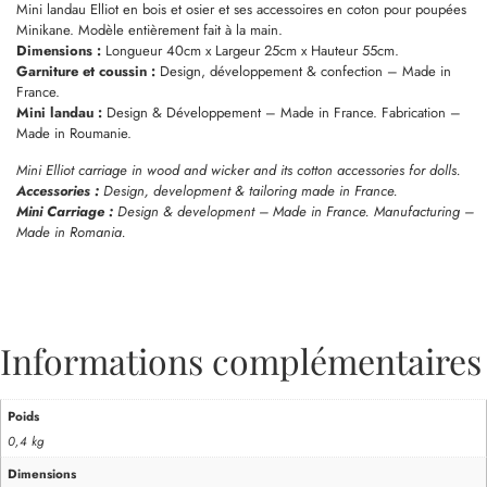
Mini landau Elliot en bois et osier et ses accessoires en coton pour poupées
Minikane. Modèle entièrement fait à la main.
Dimensions :
Longueur 40cm x Largeur 25cm x Hauteur 55cm.
Garniture et coussin :
Design, développement & confection – Made in
France.
Mini landau :
Design & Développement – Made in France. Fabrication –
Made in Roumanie.
Mini Elliot carriage in wood and wicker and its cotton accessories for dolls.
Accessories :
Design, development & tailoring made in France.
Mini Carriage :
Design & development – Made in France. Manufacturing –
Made in Romania.
Informations complémentaires
Poids
0,4 kg
Dimensions