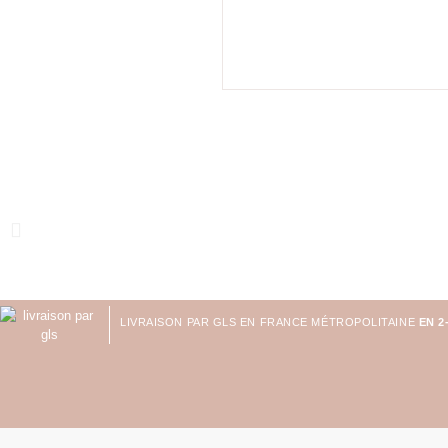
LIVRAISON PAR GLS EN FRANCE MÉTROPOLITAINE
EN 2