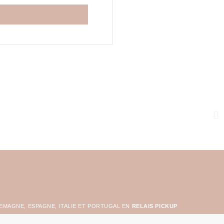
LEMAGNE, ESPAGNE, ITALIE ET PORTUGAL EN
RELAIS PICKUP