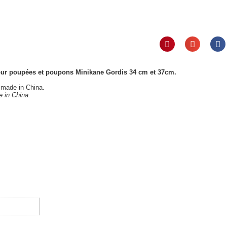
pour poupées et poupons Minikane Gordis 34 cm et 37cm.
 made in China.
 in China.