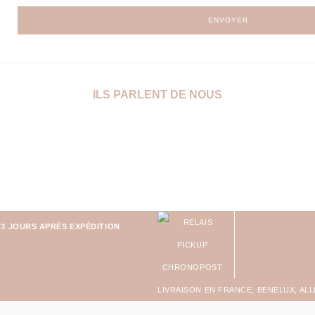
ENVOYER
ILS PARLENT DE NOUS
-3 JOURS APRÈS EXPÉDITION
LIVRAISON EN FRANCE, BENELUX, AL