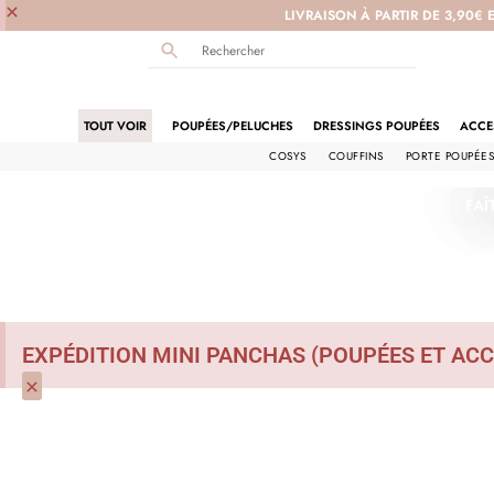
×
LIVRAISON À PARTIR DE 3,90€ 
TOUT VOIR
POUPÉES/PELUCHES
DRESSINGS POUPÉES
ACCE
COSYS
COUFFINS
PORTE POUPÉE
FAÎ
EXPÉDITION MINI PANCHAS (POUPÉES ET ACC
×