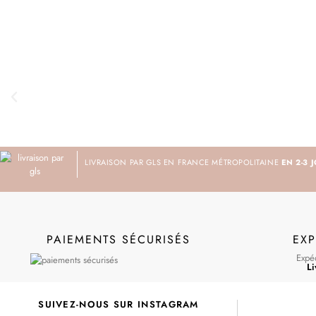
LIVRAISON PAR GLS EN FRANCE MÉTROPOLITAINE
EN 2-3 
PAIEMENTS SÉCURISÉS
EXP
Expéd
Li
SUIVEZ-NOUS SUR INSTAGRAM