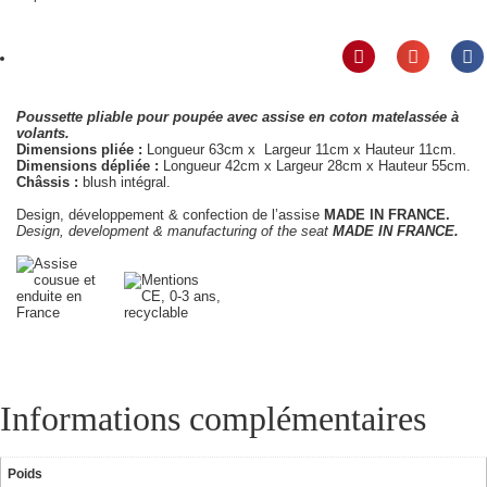
Poussette pliable pour poupée avec assise en coton matelassée à
volants.
Dimensions pliée :
Longueur 63cm x Largeur 11cm x Hauteur 11cm.
Dimensions dépliée :
Longueur 42cm x Largeur 28cm x Hauteur 55cm.
Châssis :
blush intégral.
Design, développement & confection de l’assise
MADE IN FRANCE.
Design, development & manufacturing of the seat
MADE IN FRANCE.
Informations complémentaires
Poids