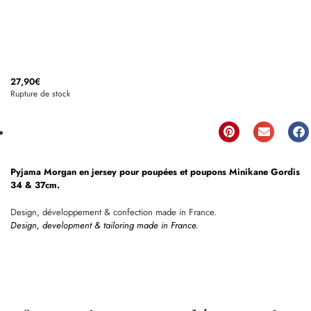
27,90
€
Rupture de stock
Pyjama Morgan en jersey pour poupées et poupons Minikane Gordis
34 & 37cm.
Design, développement & confection made in France.
Design, development & tailoring made in France.