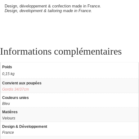
Design, développement & confection made in France.
Design, development & tailoring made in France.
Informations complémentaires
Poids
0,15 kg
Convient aux poupées
Gordis 34/37cm
Couleurs unies
Bleu
Matières
Velours
Design & Développement
France