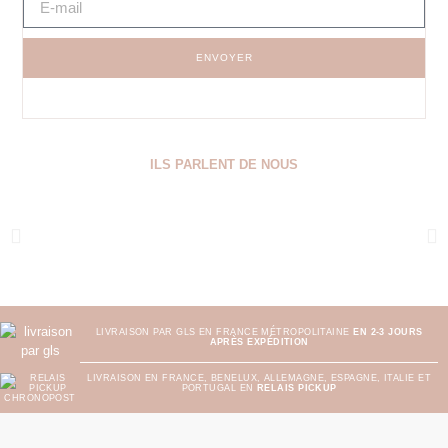
ENVOYER
ILS PARLENT DE NOUS
LIVRAISON PAR GLS EN FRANCE MÉTROPOLITAINE
EN 2-3 JOURS
APRÈS EXPÉDITION
LIVRAISON EN FRANCE, BENELUX, ALLEMAGNE, ESPAGNE, ITALIE ET
PORTUGAL EN
RELAIS PICKUP