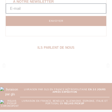
À NOTRE NEWSLETTER
ENVOYER
ILS PARLENT DE NOUS
LIVRAISON PAR GLS EN FRANCE MÉTROPOLITAINE
EN 2-3 JOURS
APRÈS EXPÉDITION
LIVRAISON EN FRANCE, BENELUX, ALLEMAGNE, ESPAGNE, ITALIE ET
PORTUGAL EN
RELAIS PICKUP