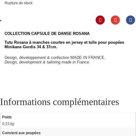
Rupture de stock
COLLECTION CAPSULE DE DANSE ROSANA
Tutu Rosana à manches courtes en jersey et tulle pour poupées
Minikane Gordis 34 & 37cm.
Design, développement & confection MADE IN FRANCE.
Design, development & tailoring made in France.
Informations complémentaires
Poids
0,15 kg
Convient aux poupées