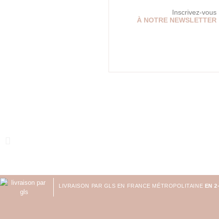
Inscrivez-vous
À NOTRE NEWSLETTER
LIVRAISON PAR GLS EN FRANCE MÉTROPOLITAINE
EN 2