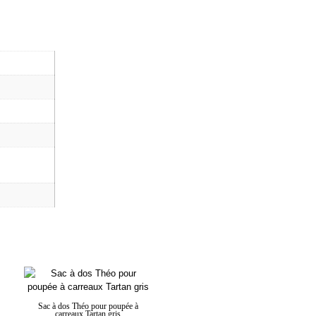
Sac à dos Théo pour poupée à
carreaux Tartan gris