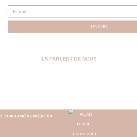
ENVOYER
ILS PARLENT DE NOUS
-3 JOURS APRÈS EXPÉDITION