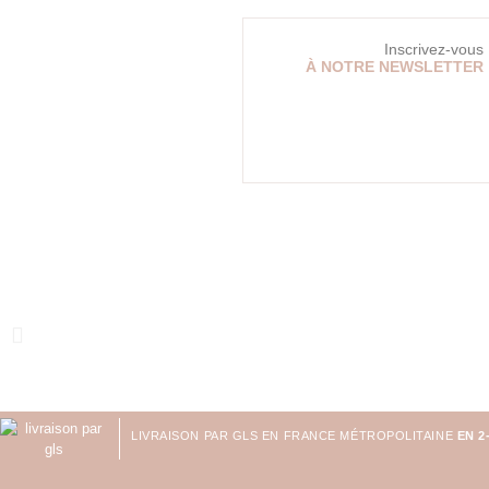
Inscrivez-vous
À NOTRE NEWSLETTER
LIVRAISON PAR GLS EN FRANCE MÉTROPOLITAINE
EN 2