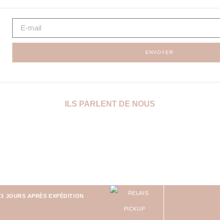
ENVOYER
ILS PARLENT DE NOUS
-3 JOURS APRÈS EXPÉDITION