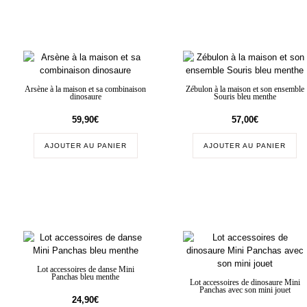
Arsène à la maison et sa combinaison
Zébulon à la maison et son ensemble
dinosaure
Souris bleu menthe
59,90
€
57,00
€
AJOUTER AU PANIER
AJOUTER AU PANIER
Lot accessoires de danse Mini
Panchas bleu menthe
Lot accessoires de dinosaure Mini
Panchas avec son mini jouet
24,90
€