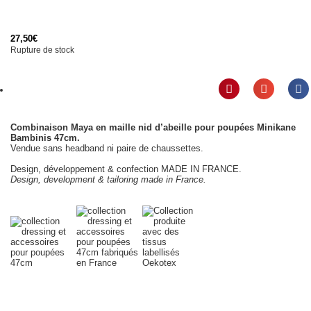
27,50
€
Rupture de stock
Combinaison Maya en maille nid d’abeille pour poupées Minikane
Bambinis 47cm.
Vendue sans headband ni paire de chaussettes.
Design, développement & confection MADE IN FRANCE.
Design, development & tailoring made in France.