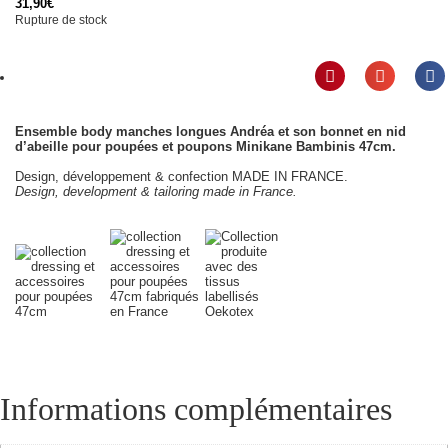
31,90
€
Rupture de stock
Ensemble body manches longues Andréa et son bonnet en nid
d’abeille pour poupées et poupons Minikane Bambinis 47cm.
Design, développement & confection MADE IN FRANCE.
Design, development & tailoring made in France.
Informations complémentaires