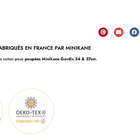
ABRIQUÉS EN FRANCE PAR MINIKANE
en coton pour
poupées Minikane Gordis 34 & 37cm
.