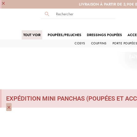
×
LIVRAISON À PARTIR DE 3,90€ 
TOUT VOIR
POUPÉES/PELUCHES
DRESSINGS POUPÉES
ACCE
COSYS
COUFFINS
PORTE POUPÉE
FAÎ
EXPÉDITION MINI PANCHAS (POUPÉES ET ACC
×