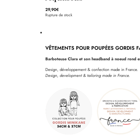
29,90
€
Rupture de stock
VÊTEMENTS POUR POUPÉES GORDIS F
Barboteuse Clara et son headband à noeud rond 
Design, développement & confection made in France.
Design, development & tailoring made in France.