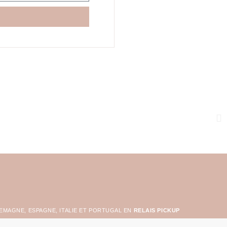
LEMAGNE, ESPAGNE, ITALIE ET PORTUGAL EN
RELAIS PICKUP