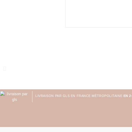
LIVRAISON PAR GLS EN FRANCE MÉTROPOLITAINE
EN 2