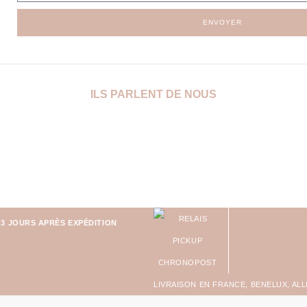
ENVOYER
ILS PARLENT DE NOUS
-3 JOURS APRÈS EXPÉDITION
LIVRAISON EN FRANCE, BENELUX, AL