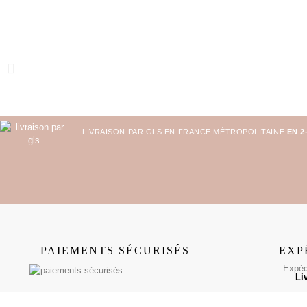
LIVRAISON PAR GLS EN FRANCE MÉTROPOLITAINE
EN 2
PAIEMENTS SÉCURISÉS
EXP
Expédi
Li