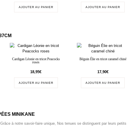
AJOUTER AU PANIER
AJOUTER AU PANIER
/37CM
Cardigan Léonie en tricot Peacocks
Béguin Élie en tricot caramel chiné
roses
18,95
€
17,90
€
AJOUTER AU PANIER
AJOUTER AU PANIER
ÉES MINIKANE
 Grâce à notre savoir-faire unique, Nos tenues se distinguent par leurs petits